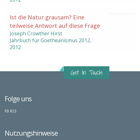
Ist die Natur grausam? Eine
teilweise Antwort auf diese Frage
Joseph Crowther Hirst
Jahrbuch für Goetheanismus
2012
,
2012
Folge uns
FB
RSS
Nutzungshinweise