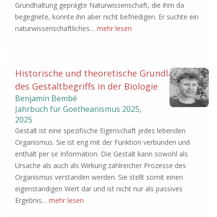
Grundhaltung geprägte Naturwissenschaft, die ihm da
begegnete, konnte ihn aber nicht befriedigen. Er suchte ein
naturwissenschaftliches…
mehr lesen
Historische und theoretische Grundlagen
des Gestaltbegriffs in der Biologie
Benjamin Bembé
Jahrbuch für Goetheanismus
2025
,
2025
Gestalt ist eine spezifische Eigenschaft jedes lebenden
Organismus. Sie ist eng mit der Funktion verbunden und
enthält per se Information. Die Gestalt kann sowohl als
Ursache als auch als Wirkung zahlreicher Prozesse des
Organismus verstanden werden. Sie stellt somit einen
eigenständigen Wert dar und ist nicht nur als passives
Ergebnis…
mehr lesen