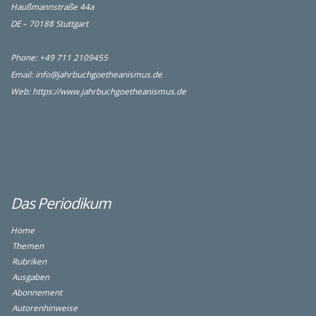
Haußmannstraße 44a
DE – 70188 Stuttgart
Phone: +49 711 2109455
Email:
info@jahrbuchgoetheanismus.de
Web:
https://www.jahrbuchgoetheanismus.de
Das Periodikum
Home
Themen
Rubriken
Ausgaben
Abonnement
Autorenhinweise