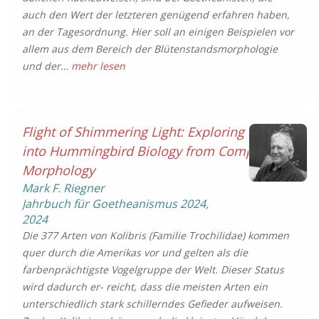
auch den Wert der letzteren genügend erfahren haben,
an der Tagesordnung. Hier soll an einigen Beispielen vor
allem aus dem Bereich der Blütenstandsmorphologie
und der…
mehr lesen
Flight of Shimmering Light: Exploring Insights
into Hummingbird Biology from Comparative
Morphology
Mark F. Riegner
Jahrbuch für Goetheanismus
2024
,
2024
Die 377 Arten von Kolibris (Familie Trochilidae) kommen
quer durch die Amerikas vor und gelten als die
farbenprächtigste Vogelgruppe der Welt. Dieser Status
wird dadurch er- reicht, dass die meisten Arten ein
unterschiedlich stark schillerndes Gefieder aufweisen.