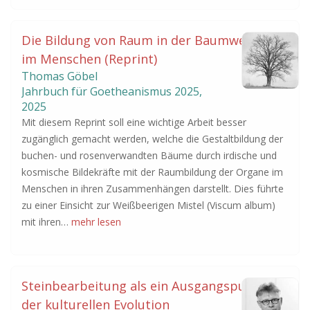
Die Bildung von Raum in der Baumwelt und
im Menschen (Reprint)
Thomas Göbel
Jahrbuch für Goetheanismus
2025
,
2025
Mit diesem Reprint soll eine wichtige Arbeit besser
zugänglich gemacht werden, welche die Gestaltbildung der
buchen- und rosenverwandten Bäume durch irdische und
kosmische Bildekräfte mit der Raumbildung der Organe im
Menschen in ihren Zusammenhängen darstellt. Dies führte
zu einer Einsicht zur Weißbeerigen Mistel (Viscum album)
mit ihren…
mehr lesen
Steinbearbeitung als ein Ausgangspunkt
der kulturellen Evolution