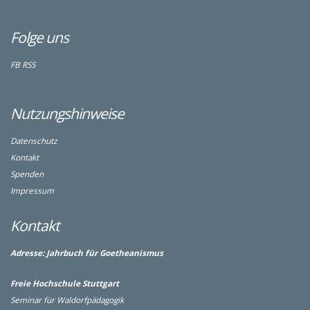
Folge uns
FB
RSS
Nutzungshinweise
Datenschutz
Kontakt
Spenden
Impressum
Kontakt
Adresse:
Jahrbuch für Goetheanismus
Freie Hochschule Stuttgart
Seminar für Waldorfpädagogik