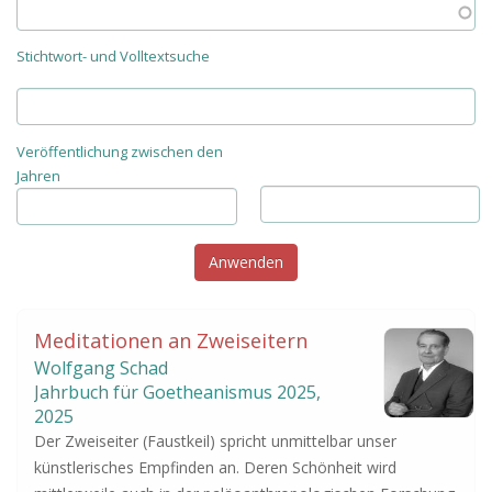
Stichtwort- und Volltextsuche
Veröffentlichung zwischen den
Jahren
Meditationen an Zweiseitern
Wolfgang Schad
Jahrbuch für Goetheanismus
2025
,
2025
Der Zweiseiter (Faustkeil) spricht unmittelbar unser
künstlerisches Empfinden an. Deren Schönheit wird