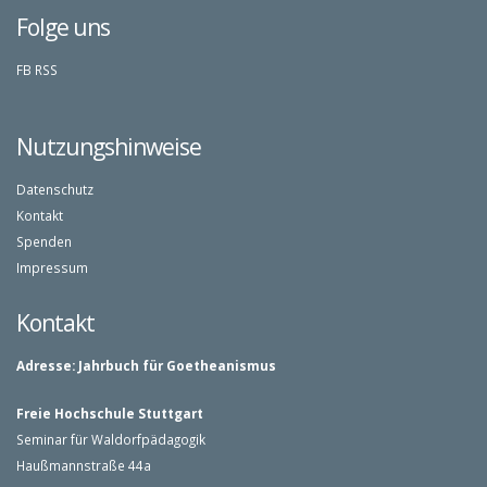
Folge uns
FB
RSS
Nutzungshinweise
Datenschutz
Kontakt
Spenden
Impressum
Kontakt
Adresse:
Jahrbuch für Goetheanismus
Freie Hochschule Stuttgart
Seminar für Waldorfpädagogik
Haußmannstraße 44a