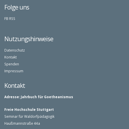
Folge uns
FB
RSS
Nutzungshinweise
Datenschutz
Kontakt
Spenden
Impressum
Kontakt
Adresse:
Jahrbuch für Goetheanismus
Freie Hochschule Stuttgart
Seminar für Waldorfpädagogik
Haußmannstraße 44a