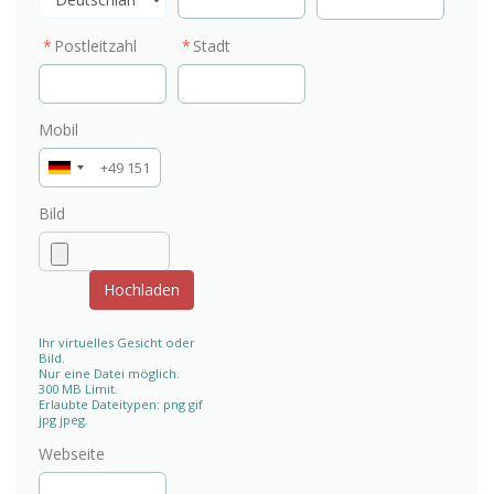
Postleitzahl
Stadt
Mobil
Bild
Ihr virtuelles Gesicht oder
Bild.
Nur eine Datei möglich.
300 MB Limit.
Erlaubte Dateitypen: png gif
jpg jpeg.
Webseite