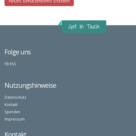
Folge uns
FB
RSS
Nutzungshinweise
Datenschutz
Kontakt
Spenden
Impressum
Kontakt