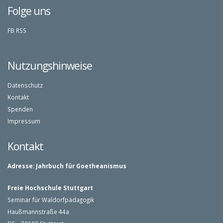
Folge uns
FB
RSS
Nutzungshinweise
Datenschutz
Kontakt
Spenden
Impressum
Kontakt
Adresse:
Jahrbuch für Goetheanismus
Freie Hochschule Stuttgart
Seminar für Waldorfpädagogik
Haußmannstraße 44a