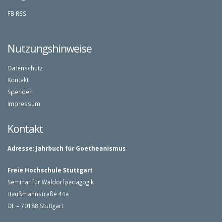
FB
RSS
Nutzungshinweise
Datenschutz
Kontakt
Spenden
Impressum
Kontakt
Adresse:
Jahrbuch für Goetheanismus
Freie Hochschule Stuttgart
Seminar für Waldorfpädagogik
Haußmannstraße 44a
DE – 70188 Stuttgart