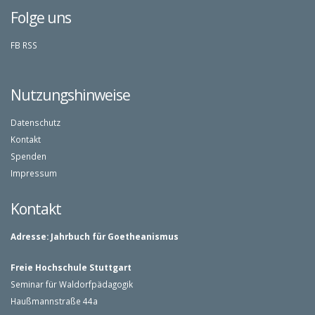
Folge uns
FB
RSS
Nutzungshinweise
Datenschutz
Kontakt
Spenden
Impressum
Kontakt
Adresse:
Jahrbuch für Goetheanismus
Freie Hochschule Stuttgart
Seminar für Waldorfpädagogik
Haußmannstraße 44a