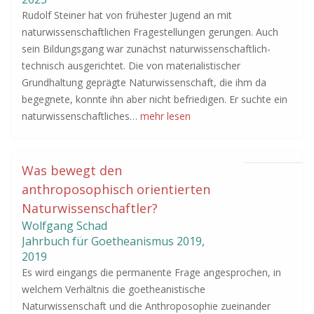
Rudolf Steiner hat von frühester Jugend an mit
naturwissenschaftlichen Fragestellungen gerungen. Auch
sein Bildungsgang war zunächst naturwissenschaftlich-
technisch ausgerichtet. Die von materialistischer
Grundhaltung geprägte Naturwissenschaft, die ihm da
begegnete, konnte ihn aber nicht befriedigen. Er suchte ein
naturwissenschaftliches…
mehr lesen
Was bewegt den
anthroposophisch orientierten
Naturwissenschaftler?
Wolfgang Schad
Jahrbuch für Goetheanismus
2019
,
2019
Es wird eingangs die permanente Frage angesprochen, in
welchem Verhältnis die goetheanistische
Naturwissenschaft und die Anthroposophie zueinander