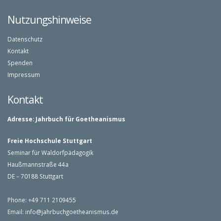
Nutzungshinweise
Datenschutz
Kontakt
Spenden
Impressum
Kontakt
Adresse:
Jahrbuch für Goetheanismus
Freie Hochschule Stuttgart
Seminar für Waldorfpädagogik
Haußmannstraße 44a
DE – 70188 Stuttgart
Phone: +49 711 2109455
Email:
info@jahrbuchgoetheanismus.de