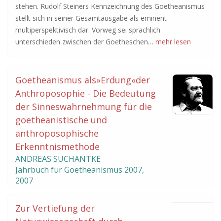
stehen. Rudolf Steiners Kennzeichnung des Goetheanismus
stellt sich in seiner Gesamtausgabe als eminent
multiperspektivisch dar. Vorweg sei sprachlich
unterschieden zwischen der Goetheschen…
mehr lesen
Goetheanismus als»Erdung«der
Anthroposophie - Die Bedeutung
der Sinneswahrnehmung für die
goetheanistische und
anthroposophische
Erkenntnismethode
ANDREAS SUCHANTKE
Jahrbuch für Goetheanismus
2007
,
2007
Zur Vertiefung der