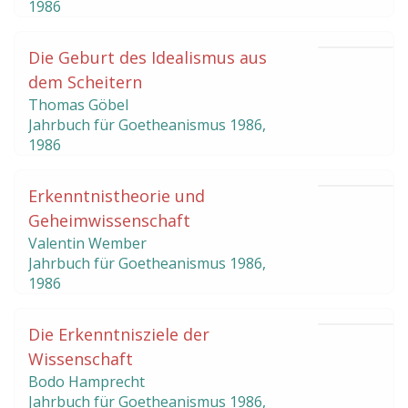
1986
Die Geburt des Idealismus aus
dem Scheitern
Thomas Göbel
Jahrbuch für Goetheanismus
1986
,
1986
Erkenntnistheorie und
Geheimwissenschaft
Valentin Wember
Jahrbuch für Goetheanismus
1986
,
1986
Die Erkenntnisziele der
Wissenschaft
Bodo Hamprecht
Jahrbuch für Goetheanismus
1986
,