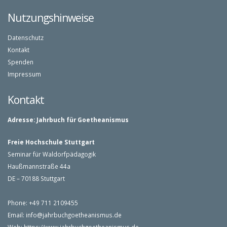
Nutzungshinweise
Datenschutz
Kontakt
Spenden
Impressum
Kontakt
Adresse:
Jahrbuch für Goetheanismus
Freie Hochschule Stuttgart
Seminar für Waldorfpädagogik
Haußmannstraße 44a
DE – 70188 Stuttgart
Phone: +49 711 2109455
Email:
info@jahrbuchgoetheanismus.de