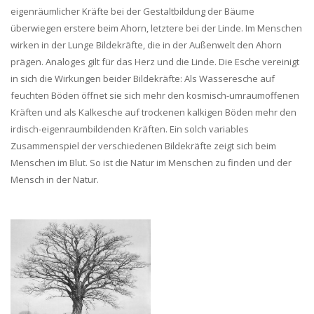
eigenräumlicher Kräfte bei der Gestaltbildung der Bäume
überwiegen erstere beim Ahorn, letztere bei der Linde. Im Menschen
wirken in der Lunge Bildekräfte, die in der Außenwelt den Ahorn
prägen. Analoges gilt für das Herz und die Linde. Die Esche vereinigt
in sich die Wirkungen beider Bildekräfte: Als Wasseresche auf
feuchten Böden öffnet sie sich mehr den kosmisch-umraumoffenen
Kräften und als Kalkesche auf trockenen kalkigen Böden mehr den
irdisch-eigenraumbildenden Kräften. Ein solch variables
Zusammenspiel der verschiedenen Bildekräfte zeigt sich beim
Menschen im Blut. So ist die Natur im Menschen zu finden und der
Mensch in der Natur.