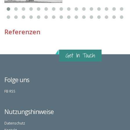
Referenzen
Folge uns
FB
RSS
Nutzungshinweise
Datenschutz