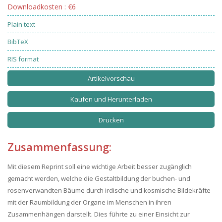
Downloadkosten : €6
Plain text
BibTeX
RIS format
Artikelvorschau
Kaufen und Herunterladen
Drucken
Zusammenfassung:
Mit diesem Reprint soll eine wichtige Arbeit besser zugänglich
gemacht werden, welche die Gestaltbildung der buchen- und
rosenverwandten Bäume durch irdische und kosmische Bildekräfte
mit der Raumbildung der Organe im Menschen in ihren
Zusammenhängen darstellt. Dies führte zu einer Einsicht zur