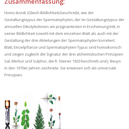
Zusammenfassung:
Homo-ikonik (Gleich-Bildlichkeit) beschreibt, wie der
Gestaltungstypus der Spermatophyten, der im Gestaltungstypus der
annuellen Dikotyledonen am prägnantesten in Erscheinung tritt, in
seiner Bildlichkeit sowohl mit dem einzelnen Blatt als auch mit der
Gestaltung der drei Abteilungen der Spermatophyten korreliert.
Blatt, Einzelpflanze und Spermatophyten-Typus sind homoikonisch
und zeigen zugleich die Signatur der drei alchemistischen Prinzipien
Sal, Merkur und Sulphur, die R. Steiner 1920 beschrieb und J. Beuys
in den 1970er Jahren zeichnete. Sie erweisen sich als universale
Prinzipien.