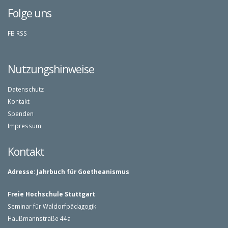
Folge uns
FB
RSS
Nutzungshinweise
Datenschutz
Kontakt
Spenden
Impressum
Kontakt
Adresse:
Jahrbuch für Goetheanismus
Freie Hochschule Stuttgart
Seminar für Waldorfpädagogik
Haußmannstraße 44a